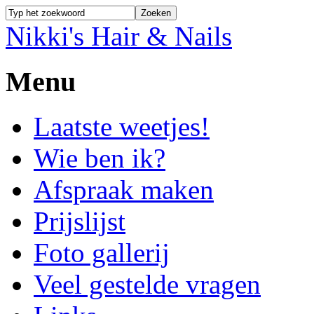
Nikki's Hair & Nails
Menu
Laatste weetjes!
Wie ben ik?
Afspraak maken
Prijslijst
Foto gallerij
Veel gestelde vragen