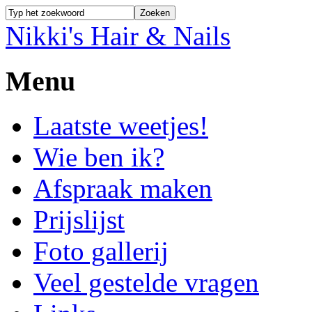
Nikki's Hair & Nails
Menu
Laatste weetjes!
Wie ben ik?
Afspraak maken
Prijslijst
Foto gallerij
Veel gestelde vragen