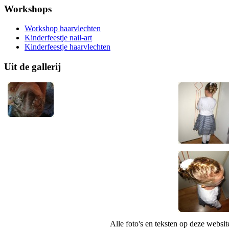
Workshops
Workshop haarvlechten
Kinderfeestje nail-art
Kinderfeestje haarvlechten
Uit de gallerij
Alle foto's en teksten op deze websi