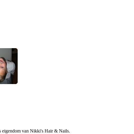
is eigendom van Nikki's Hair & Nails.