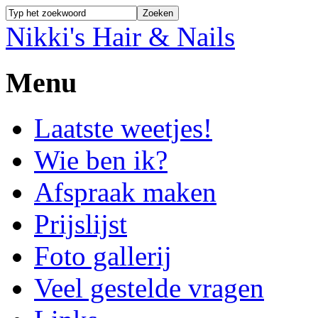
Nikki's Hair & Nails
Menu
Laatste weetjes!
Wie ben ik?
Afspraak maken
Prijslijst
Foto gallerij
Veel gestelde vragen