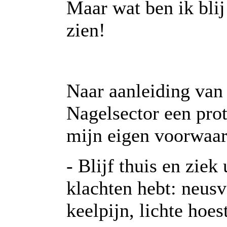
Maar wat ben ik bli
zien!
Naar aanleiding van
Nagelsector een prot
mijn eigen voorwaar
- Blijf thuis en ziek
klachten hebt: neusv
keelpijn, lichte hoes