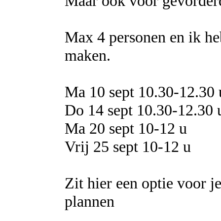
Maar ook voor gevorderd
Max 4 personen en ik he
maken.
Ma 10 sept 10.30-12.30 
Do 14 sept 10.30-12.30 
Ma 20 sept 10-12 u
Vrij 25 sept 10-12 u
Zit hier een optie voor j
plannen