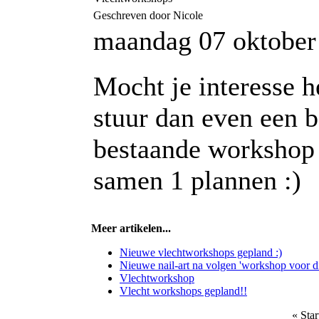
Geschreven door Nicole
maandag 07 oktober
Mocht je interesse 
stuur dan even een be
bestaande workshop 
samen 1 plannen :)
Meer artikelen...
Nieuwe vlechtworkshops gepland :)
Nieuwe nail-art na volgen 'workshop voor div
Vlechtworkshop
Vlecht workshops gepland!!
«
Star