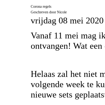
Corona regels
Geschreven door Nicole
vrijdag 08 mei 2020
Vanaf 11 mei mag ik
ontvangen! Wat een 
Helaas zal het niet 
volgende week te ku
nieuwe sets geplaat