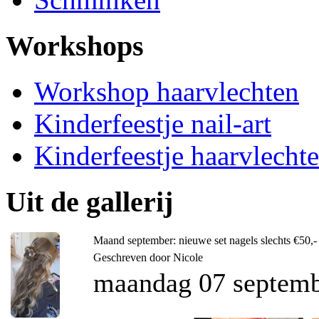
Workshops
Workshop haarvlechten
Kinderfeestje nail-art
Kinderfeestje haarvlecht
Uit de gallerij
Maand september: nieuwe set nagels slechts €50,-
Geschreven door Nicole
maandag 07 septemb