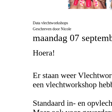
Data vlechtworkshops
Geschreven door Nicole
maandag 07 septemb
Hoera!
Er staan weer Vlechtwork
een vlechtworkshop heb
Standaard in- en opvlecht