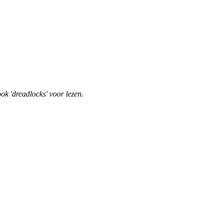
ok 'dreadlocks' voor lezen.