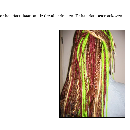
or het eigen haar om de dread te draaien. Er kan dan beter gekozen