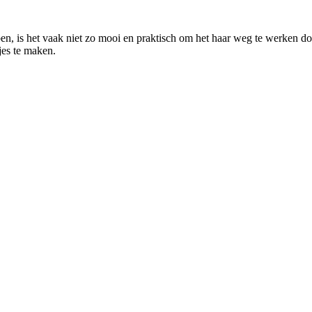
en, is het vaak niet zo mooi en praktisch om het haar weg te werken do
jes te maken.