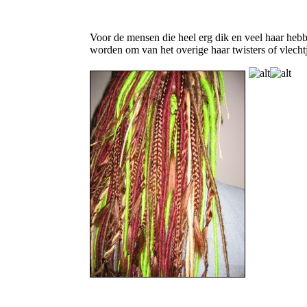
Voor de mensen die heel erg dik en veel haar hebb
worden om van het overige haar twisters of vlecht