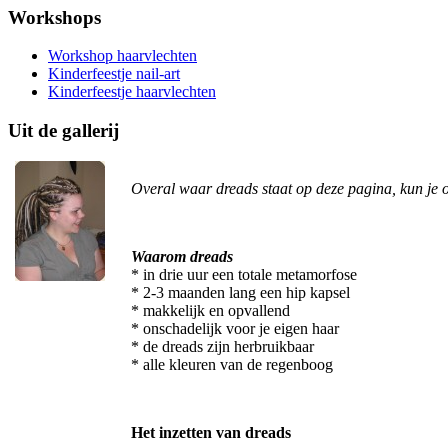
Workshops
Workshop haarvlechten
Kinderfeestje nail-art
Kinderfeestje haarvlechten
Uit de gallerij
Overal waar dreads staat op deze pagina, kun je o
Waarom dreads
* in drie uur een totale metamorfose
* 2-3 maanden lang een hip kapsel
* makkelijk en opvallend
* onschadelijk voor je eigen haar
* de dreads zijn herbruikbaar
* alle kleuren van de regenboog
Het inzetten van dreads