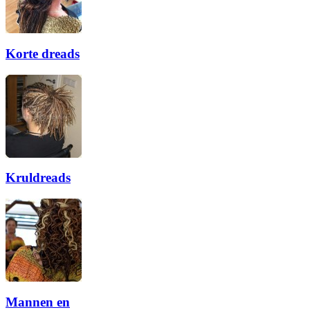
Korte dreads
Kruldreads
Mannen en