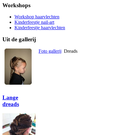
Workshops
Workshop haarvlechten
Kinderfeestje nail-art
Kinderfeestje haarvlechten
Uit de gallerij
Foto gallerij
Dreads
Lange
dreads