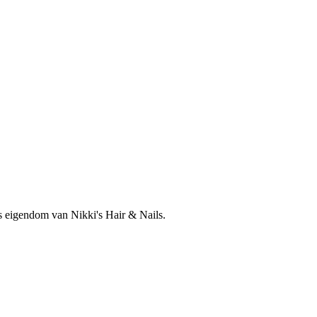
is eigendom van Nikki's Hair & Nails.