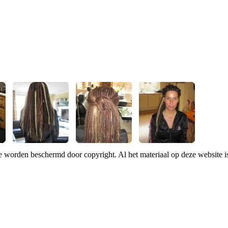
te worden beschermd door copyright. Al het materiaal op deze website 