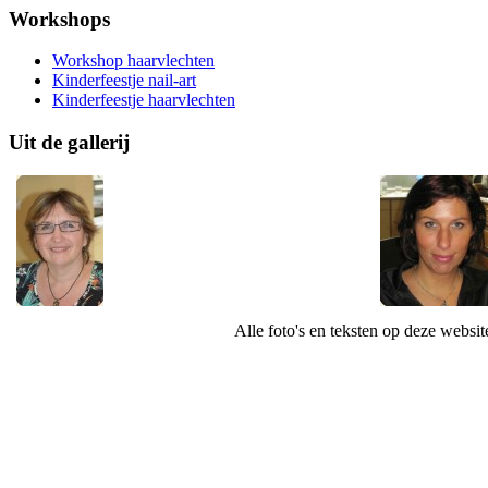
Workshops
Workshop haarvlechten
Kinderfeestje nail-art
Kinderfeestje haarvlechten
Uit de gallerij
Alle foto's en teksten op deze websi