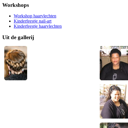
Workshops
Workshop haarvlechten
Kinderfeestje nail-art
Kinderfeestje haarvlechten
Uit de gallerij