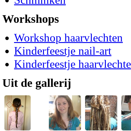
Workshops
Workshop haarvlechten
Kinderfeestje nail-art
Kinderfeestje haarvlecht
Uit de gallerij