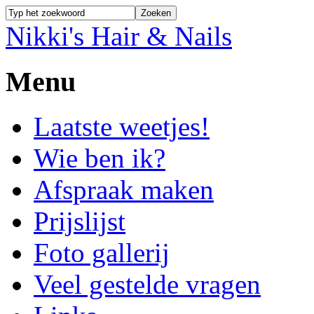
Nikki's Hair & Nails
Menu
Laatste weetjes!
Wie ben ik?
Afspraak maken
Prijslijst
Foto gallerij
Veel gestelde vragen