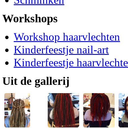
Workshops
Workshop haarvlechten
Kinderfeestje nail-art
Kinderfeestje haarvlecht
Uit de gallerij