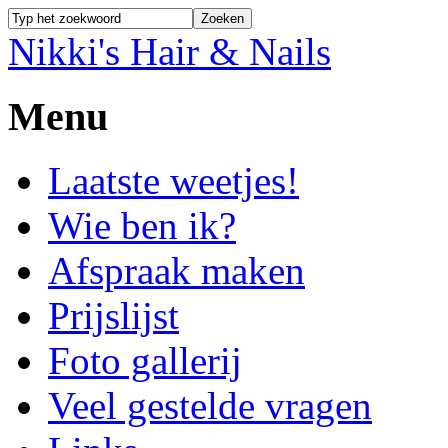
Nikki's Hair & Nails
Menu
Laatste weetjes!
Wie ben ik?
Afspraak maken
Prijslijst
Foto gallerij
Veel gestelde vragen