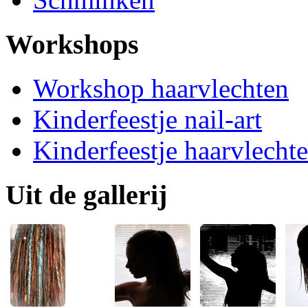
Workshops
Workshop haarvlechten
Kinderfeestje nail-art
Kinderfeestje haarvlecht
Uit de gallerij