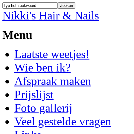
Nikki's Hair & Nails
Menu
Laatste weetjes!
Wie ben ik?
Afspraak maken
Prijslijst
Foto gallerij
Veel gestelde vragen