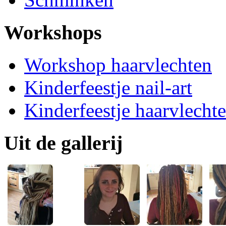
Workshops
Workshop haarvlechten
Kinderfeestje nail-art
Kinderfeestje haarvlecht
Uit de gallerij