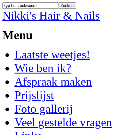
Nikki's Hair & Nails
Menu
Laatste weetjes!
Wie ben ik?
Afspraak maken
Prijslijst
Foto gallerij
Veel gestelde vragen