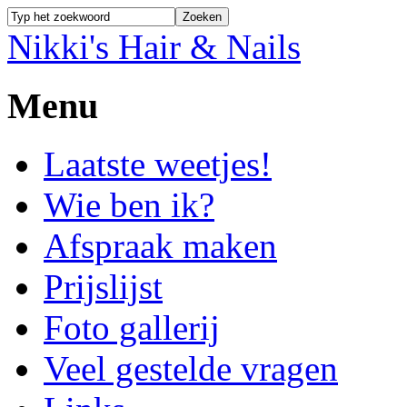
Nikki's Hair & Nails
Menu
Laatste weetjes!
Wie ben ik?
Afspraak maken
Prijslijst
Foto gallerij
Veel gestelde vragen