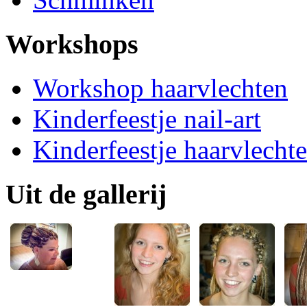
Workshops
Workshop haarvlechten
Kinderfeestje nail-art
Kinderfeestje haarvlecht
Uit de gallerij