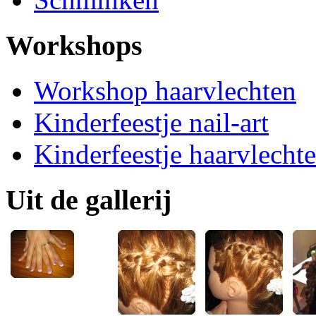
Workshops
Workshop haarvlechten
Kinderfeestje nail-art
Kinderfeestje haarvlecht
Uit de gallerij