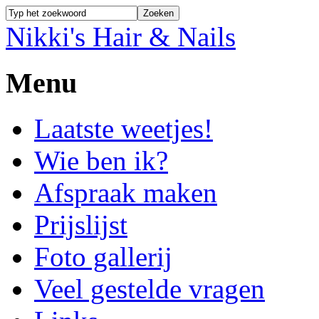
Nikki's Hair & Nails
Menu
Laatste weetjes!
Wie ben ik?
Afspraak maken
Prijslijst
Foto gallerij
Veel gestelde vragen