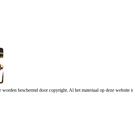
te worden beschermd door copyright. Al het materiaal op deze website 