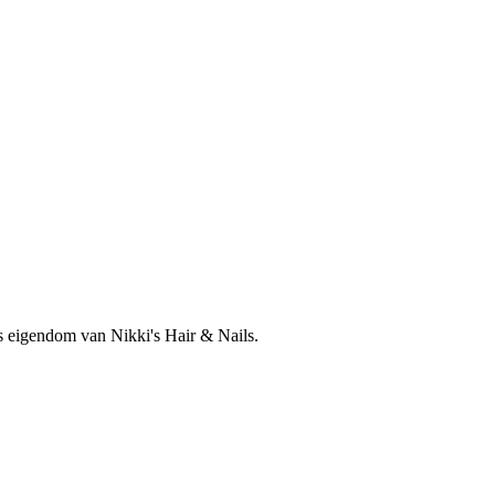
is eigendom van Nikki's Hair & Nails.