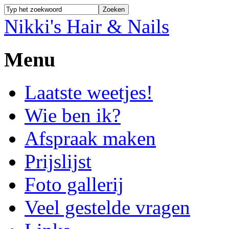
Nikki's Hair & Nails
Menu
Laatste weetjes!
Wie ben ik?
Afspraak maken
Prijslijst
Foto gallerij
Veel gestelde vragen