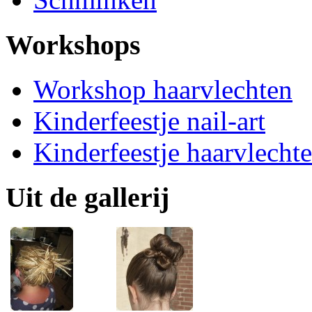
Workshops
Workshop haarvlechten
Kinderfeestje nail-art
Kinderfeestje haarvlecht
Uit de gallerij