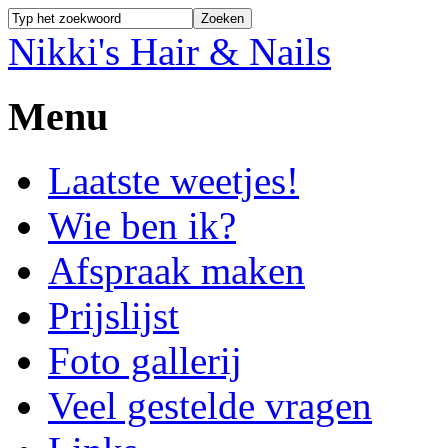
Nikki's Hair & Nails
Menu
Laatste weetjes!
Wie ben ik?
Afspraak maken
Prijslijst
Foto gallerij
Veel gestelde vragen