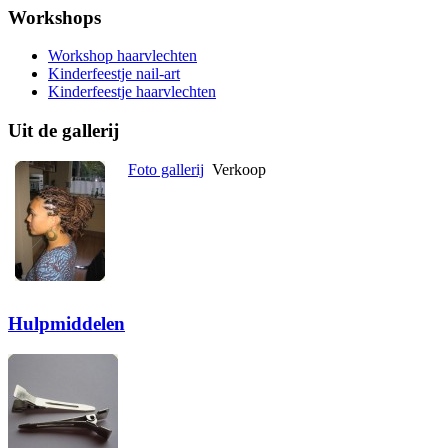
Workshops
Workshop haarvlechten
Kinderfeestje nail-art
Kinderfeestje haarvlechten
Uit de gallerij
Foto gallerij
Verkoop
Hulpmiddelen