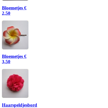
Bloemetjes €
2,50
Bloemetjes €
3,50
Haarspeldjesbord