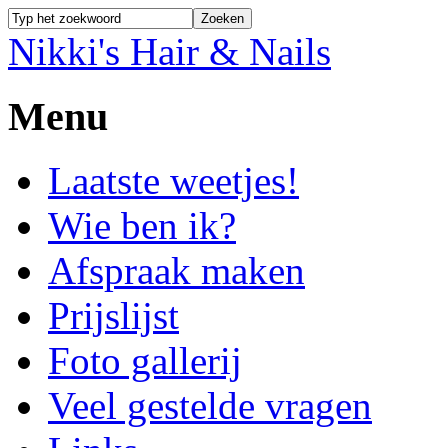
Nikki's Hair & Nails
Menu
Laatste weetjes!
Wie ben ik?
Afspraak maken
Prijslijst
Foto gallerij
Veel gestelde vragen