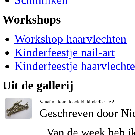
Workshops
Workshop haarvlechten
Kinderfeestje nail-art
Kinderfeestje haarvlecht
Uit de gallerij
Vanaf nu kom ik ook bij kinderfeestjes!
Geschreven door Ni
Van de week heb ik