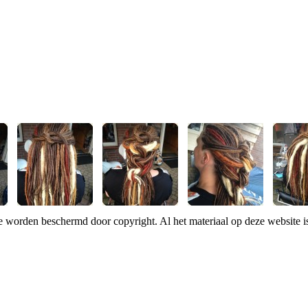
te worden beschermd door copyright. Al het materiaal op deze website 