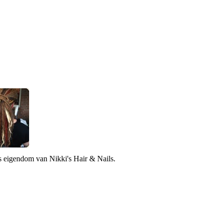
is eigendom van Nikki's Hair & Nails.