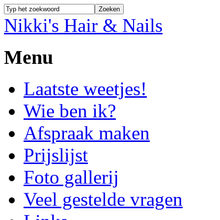
Nikki's Hair & Nails
Menu
Laatste weetjes!
Wie ben ik?
Afspraak maken
Prijslijst
Foto gallerij
Veel gestelde vragen