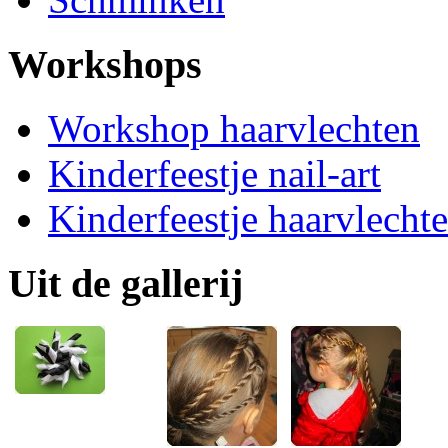
Workshops
Workshop haarvlechten
Kinderfeestje nail-art
Kinderfeestje haarvlecht
Uit de gallerij