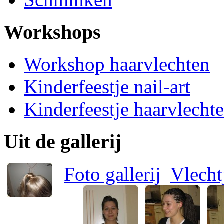
Workshops
Workshop haarvlechten
Kinderfeestje nail-art
Kinderfeestje haarvlecht
Uit de gallerij
Foto gallerij
Vlecht