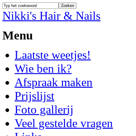
Nikki's Hair & Nails
Menu
Laatste weetjes!
Wie ben ik?
Afspraak maken
Prijslijst
Foto gallerij
Veel gestelde vragen