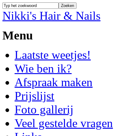
Nikki's Hair & Nails
Menu
Laatste weetjes!
Wie ben ik?
Afspraak maken
Prijslijst
Foto gallerij
Veel gestelde vragen