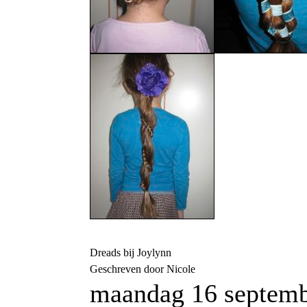
Dreads bij Joylynn
Geschreven door Nicole
maandag 16 septemb