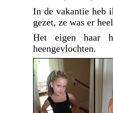
In de vakantie heb i
gezet, ze was er heel
Het eigen haar 
heengevlochten.