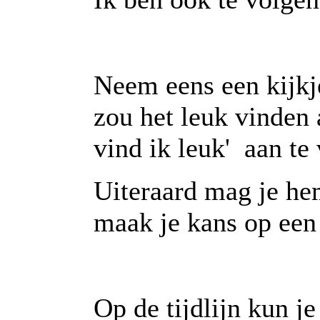
Neem eens een kijkj
zou het leuk vinden 
vind ik leuk' aan te
Uiteraard mag je he
maak je kans op een
Op de tijdlijn kun je