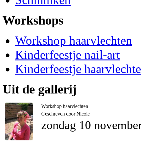
Workshops
Workshop haarvlechten
Kinderfeestje nail-art
Kinderfeestje haarvlecht
Uit de gallerij
Workshop haarvlechten
Geschreven door Nicole
zondag 10 november