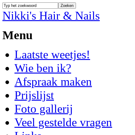
Nikki's Hair & Nails
Menu
Laatste weetjes!
Wie ben ik?
Afspraak maken
Prijslijst
Foto gallerij
Veel gestelde vragen