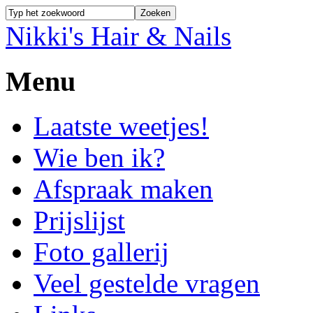
Nikki's Hair & Nails
Menu
Laatste weetjes!
Wie ben ik?
Afspraak maken
Prijslijst
Foto gallerij
Veel gestelde vragen